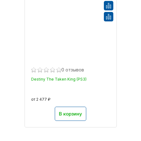
0 отзывов
Destiny The Taken King (PS3)
от 2 477 ₽
В корзину