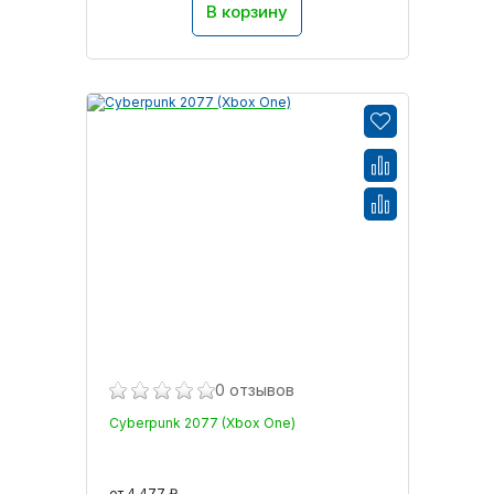
В корзину
0 отзывов
Cyberpunk 2077 (Xbox One)
от 4 477 ₽