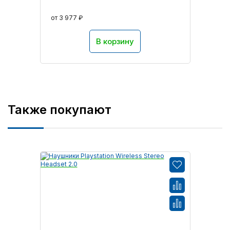
от 3 977 ₽
В корзину
Также покупают