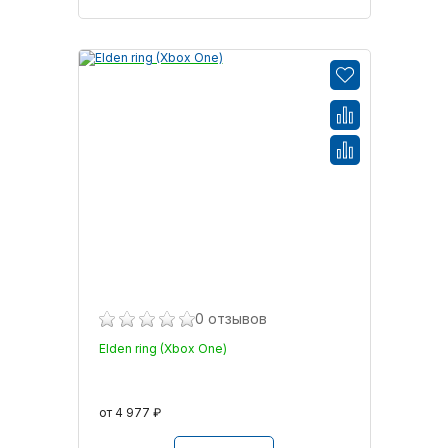
0 отзывов
Elden ring (Xbox One)
от 4 977 ₽