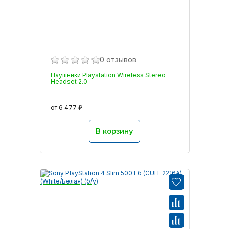
0 отзывов
Наушники Playstation Wireless Stereo
Headset 2.0
от 6 477 ₽
В корзину