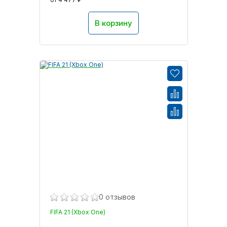
В корзину
0 отзывов
FIFA 21 (Xbox One)