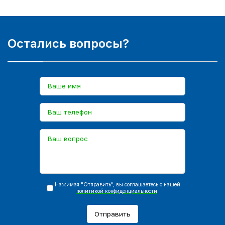
Остались вопросы?
Нажимая "Отправить", вы соглашаетесь с нашей
политикой конфиденциальности
.
Отправить