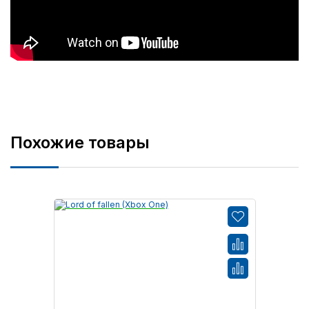
Похожие товары