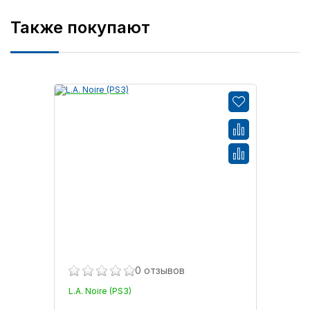
Также покупают
0 отзывов
L.A. Noire (PS3)