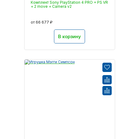
Комплект Sony PlayStation 4 PRO + PS VR
+ 2 move + Camera v2
от 66 677 ₽
В корзину