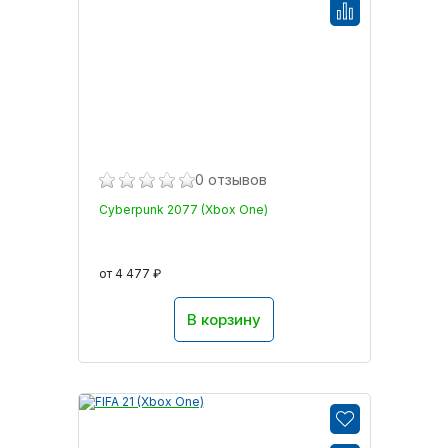
0 отзывов
Cyberpunk 2077 (Xbox One)
от 4 477 ₽
В корзину