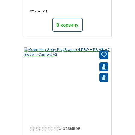
от 2 477 ₽
В корзину
0 отзывов