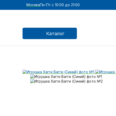
Москва
Пн-Пт с 10:00 до 21:00
Каталог