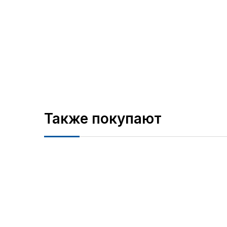
Также покупают