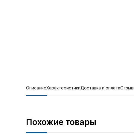
Описание
Характеристики
Доставка и оплата
Отзыв
Похожие товары