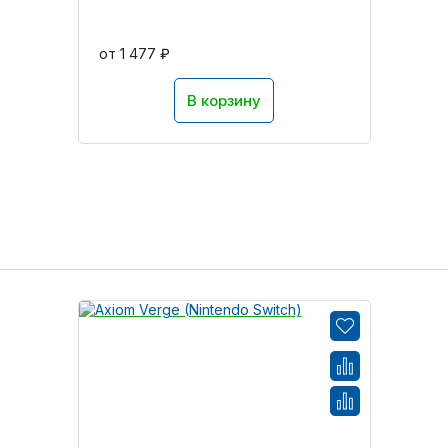
от 1 477 ₽
В корзину