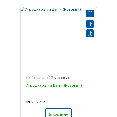
0 отзывов
Игрушка Хагги Вагги (Розовый)
от 2 577 ₽
В корзину