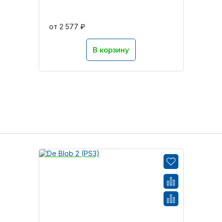
от 2 577 ₽
В корзину