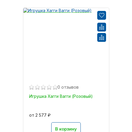
0 отзывов
Игрушка Хагги Вагги (Розовый)
от 2 577 ₽
В корзину