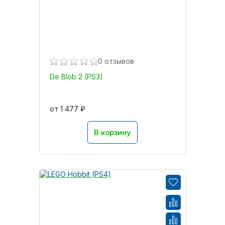
0 отзывов
De Blob 2 (PS3)
от 1 477 ₽
В корзину