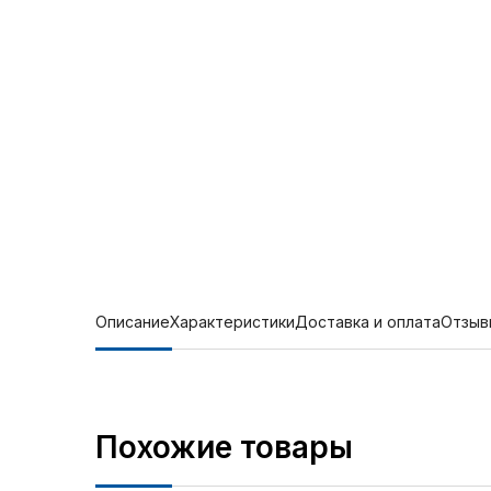
Описание
Характеристики
Доставка и оплата
Отзыв
Похожие товары