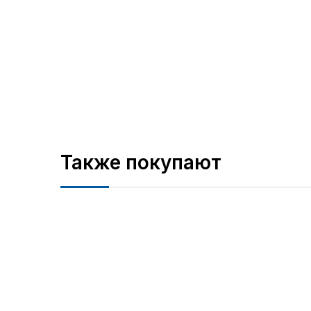
Также покупают