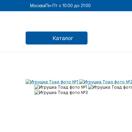
Москва
Пн-Пт с 10:00 до 21:00
Каталог