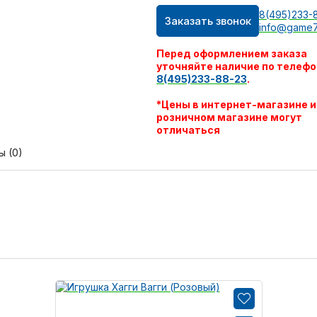
8(495)233-
Заказать звонок
info@game7
Перед оформлением заказа
уточняйте наличие по телефо
8(495)233-88-23
.
*Цены в интернет-магазине и
розничном магазине могут
отличаться
ы (0)