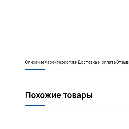
Описание
Характеристики
Доставка и оплата
Отзыв
Похожие товары