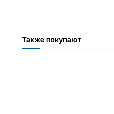
Также покупают