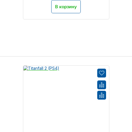
В корзину