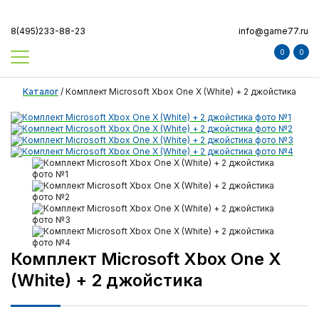
8(495)233-88-23
info@game77.ru
0
0
Каталог
/
Комплект Microsoft Xbox One X (White) + 2 джойстика
Комплект Microsoft Xbox One X
(White) + 2 джойстика