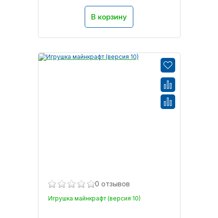
В корзину
0 отзывов
Игрушка майнкрафт (версия 10)