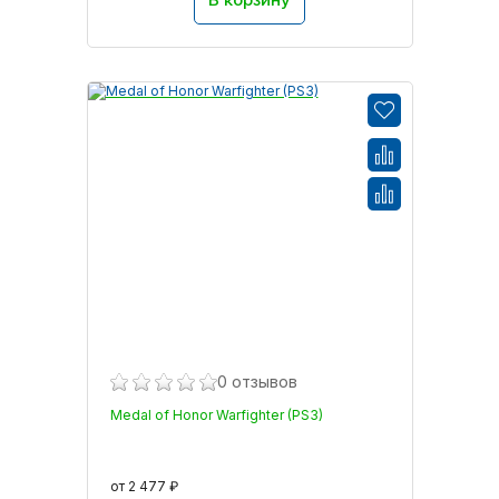
0 отзывов
Medal of Honor Warfighter (PS3)
от 2 477 ₽