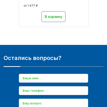
от 1 477 ₽
В корзину
Остались вопросы?