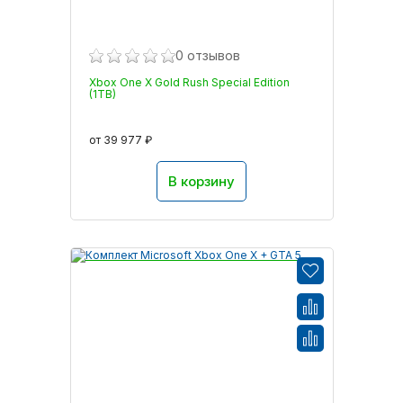
0 отзывов
Xbox One X Gold Rush Special Edition
(1TB)
от 39 977 ₽
В корзину