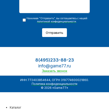
Нажимая "Отправить", вы соглашаетесь с нашей
политикой конфиденциальности
.
Отправить
8(495)233-88-23
info@game77.ru
Заказать звонок
ИНН 772403854644, ОГРН 319774600021860.
Политика конфиденциальности
© 2026 «Game77»
Каталог