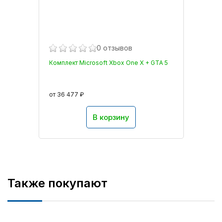
0 отзывов
Комплект Microsoft Xbox One X + GTA 5
от 36 477 ₽
В корзину
Также покупают