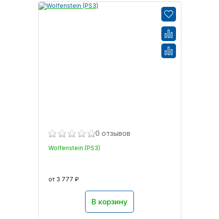
0 отзывов
Wolfenstein (PS3)
от 3 777 ₽
В корзину