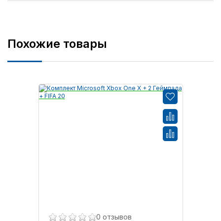
Похожие товары
0 отзывов