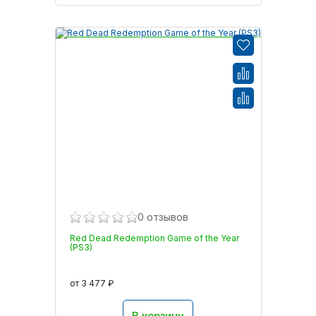
0 отзывов
Red Dead Redemption Game of the Year
(PS3)
от 3 477 ₽
В корзину