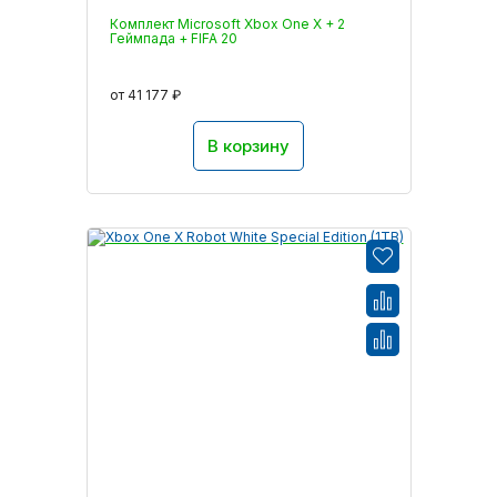
Комплект Microsoft Xbox One X + 2
Геймпада + FIFA 20
от 41 177 ₽
В корзину