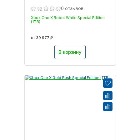
0 отзывов
Xbox One X Robot White Special Edition
(1TB)
от 39 977 ₽
В корзину