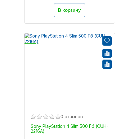
В корзину
0 отзывов
Sony PlayStation 4 Slim 500 Гб (CUH-
2216A)