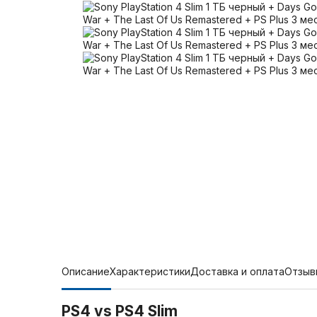
Описание
Характеристики
Доставка и оплата
Отзыв
PS4 vs PS4 Slim