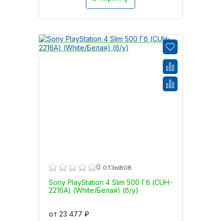
0 отзывов
Sony PlayStation 4 Slim 500 Гб (CUH-
2216A) (White/Белая) (б/у)
от 23 477 ₽