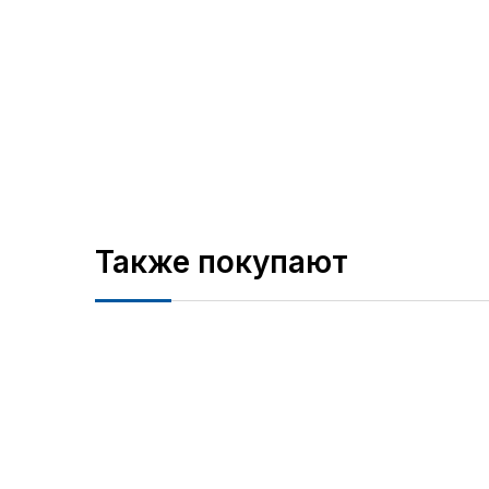
Также покупают