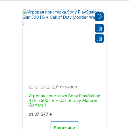
0 отзывов
Игровая приставка Sony PlayStation
4 Slim 500 ГБ + Call of Duty Monder
Warfare II
от 37 677 ₽
В корзину