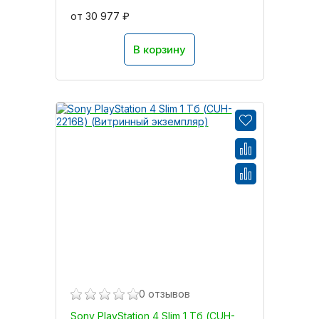
от 30 977 ₽
В корзину
0 отзывов
Sony PlayStation 4 Slim 1 Тб (CUH-