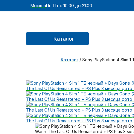
Москва
Пн-Пт с 10:00 до 21:00
Каталог
Каталог
/
Sony PlayStation 4 Slim 