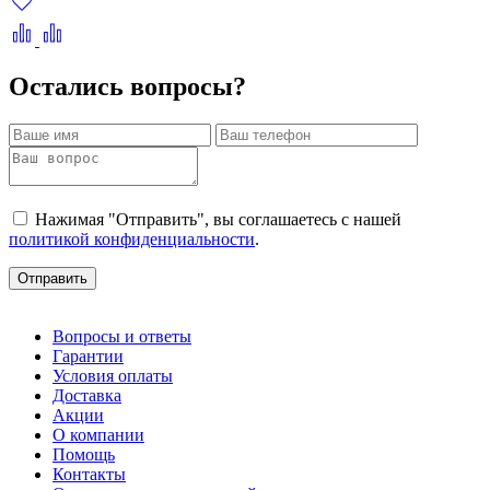
Остались вопросы?
Нажимая "Отправить", вы соглашаетесь с нашей
политикой конфиденциальности
.
Отправить
Вопросы и ответы
Гарантии
Условия оплаты
Доставка
Акции
О компании
Помощь
Контакты