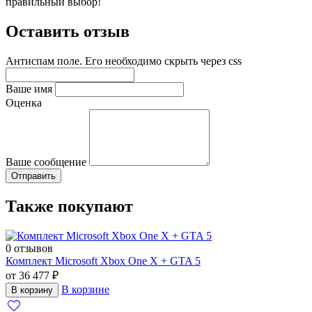
правильный выбор!
Оставить отзыв
Антиспам поле. Его необходимо скрыть через css
Ваше имя
Оценка
Ваше сообщение
Также покупают
0 отзывов
Комплект Microsoft Xbox One X + GTA 5
от 36 477 ₽
В корзине
В корзину