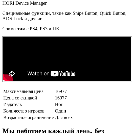
HORI Device Manager.
Специальные функции, такие как Snipe Button, Quick Button,
ADS Lock и другие
Совместим с PS4, PS3 и ПК
Максимальная цена
16977
Цена со скидкой
16977
Издатель
Hori
Количество игроков
Один
Возрастное ограничение
Для всех
Мы работаем каждый день, без