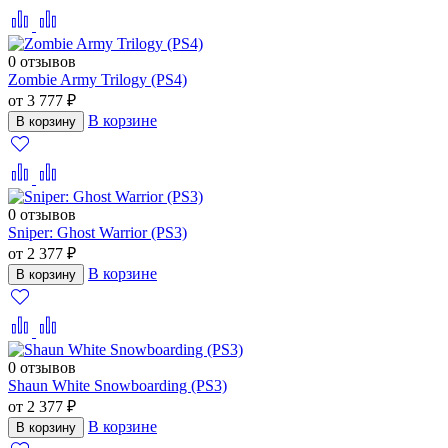
0 отзывов
Zombie Army Trilogy (PS4)
от 3 777 ₽
В корзине
В корзину
0 отзывов
Sniper: Ghost Warrior (PS3)
от 2 377 ₽
В корзине
В корзину
0 отзывов
Shaun White Snowboarding (PS3)
от 2 377 ₽
В корзине
В корзину