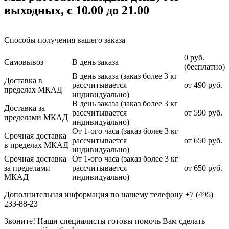
выходных, с 10.00 до 21.00
Способы получения вашего заказа
0 руб.
Самовывоз
В день заказа
(бесплатно)
В день заказа (заказ более 3 кг
Доставка в
рассчитывается
от 490 руб.
пределах МКАД
индивидуально)
В день заказа (заказ более 3 кг
Доставка за
рассчитывается
от 590 руб.
пределами МКАД
индивидуально)
От 1-ого часа (заказ более 3 кг
Срочная доставка
рассчитывается
от 650 руб.
в пределах МКАД
индивидуально)
Срочная доставка
От 1-ого часа (заказ более 3 кг
за пределами
рассчитывается
от 650 руб.
МКАД
индивидуально)
Дополнительная информация по нашему телефону +7 (495)
233-88-23
Звоните! Наши специалисты готовы помочь Вам сделать