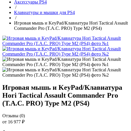
Аксессуары PS4
/
Клавиатуры и мышки для PS4
/
Игровая мышь и KeyPad/Клавиатура Hori Tactical Assault
Commander Pro (T.A.C. PRO) Type M2 (PS4)
Игровая мышь и KeyPad/Клавиатура
Hori Tactical Assault Commander Pro
(T.A.C. PRO) Type M2 (PS4)
Отзывы (0)
от 16 977 ₽