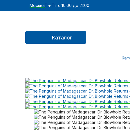
Москва
Пн-Пт с 10:00 до 21:00
Каталог
Кат