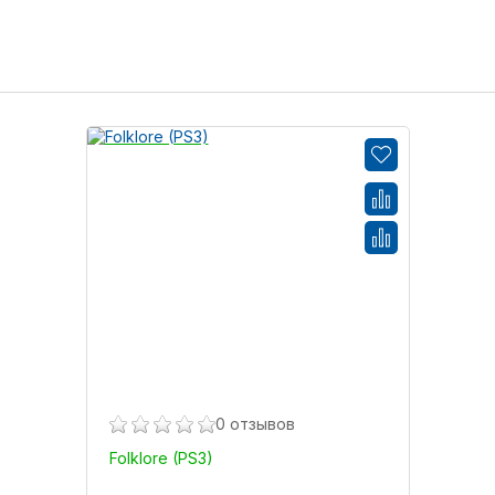
0 отзывов
Folklore (PS3)