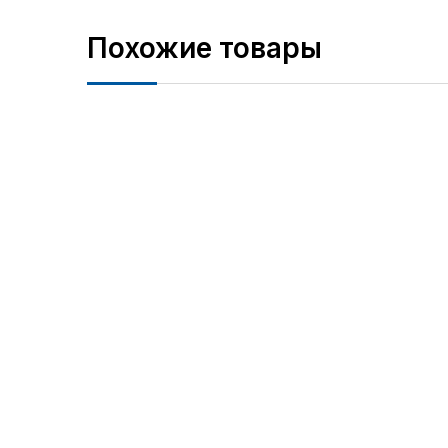
Похожие товары