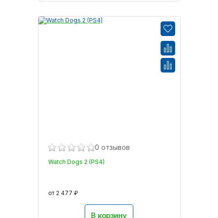
0 отзывов
Watch Dogs 2 (PS4)
от 2 477 ₽
В корзину