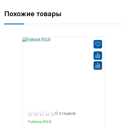
Похожие товары
0 отзывов
Folklore (PS3)