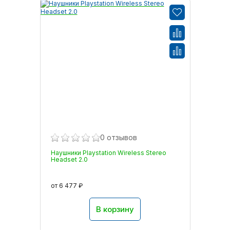
0 отзывов
Наушники Playstation Wireless Stereo
Headset 2.0
от 6 477 ₽
В корзину