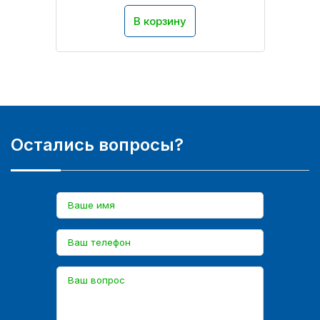
В корзину
Остались вопросы?