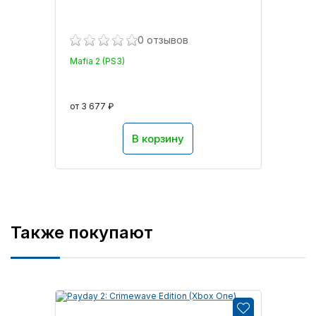
0 отзывов
Mafia 2 (PS3)
от 3 677 ₽
В корзину
Также покупают