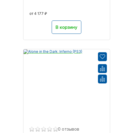
от 4 177 ₽
В корзину
0 отзывов