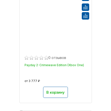
0 отзывов
Payday 2: Crimewave Edition (Xbox One)
от 3 777 ₽
В корзину