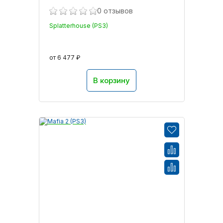
0 отзывов
Splatterhouse (PS3)
от 6 477 ₽
В корзину