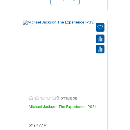
0 отзывов
Michael Jackson The Experience (PS3)
от 2 477 ₽